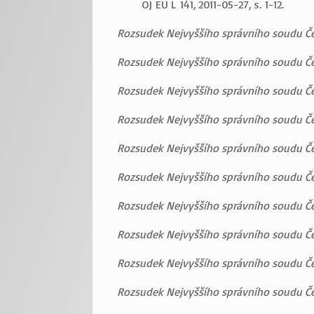
OJ EU L 141, 2011-05-27, s. 1-12.
Rozsudek Nejvyššího správního soudu Česk
Rozsudek Nejvyššího správního soudu Česk
Rozsudek Nejvyššího správního soudu Čes
Rozsudek Nejvyššího správního soudu Česk
Rozsudek Nejvyššího správního soudu Česk
Rozsudek Nejvyššího správního soudu Čes
Rozsudek Nejvyššího správního soudu Čes
Rozsudek Nejvyššího správního soudu Česk
Rozsudek Nejvyššího správního soudu Čes
Rozsudek Nejvyššího správního soudu Čes